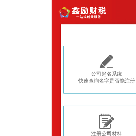

公司起名系统
快速查询名字是否能注册

注册公司材料