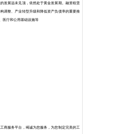
的发展远未见顶，依然处于黄金发展期。融资租赁
结构调整、产业转型升级和降低资产负债率的重要推
、医疗和公用基础设施等
工商服务平台，竭诚为您服务，为您制定完美的工