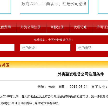
政府园区、工商认可、注册公司必备
流程费用
外资公司注册
商标注册
代理记账
许可证
免费核名，十五分钟反馈信息！
外资融资租赁公司注册条件
来源：
web
日期：
2019-06-24
文字大小
2018年以来，各大知名企业及上市公司开始纷纷布局融资租赁市场，第一步就是
融资租赁公司注册详细内容，希望对大家有帮助。