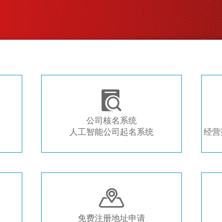
注册新公司 常用工具推荐

公司核名系统
人工智能公司起名系统
经营

免费注册地址申请