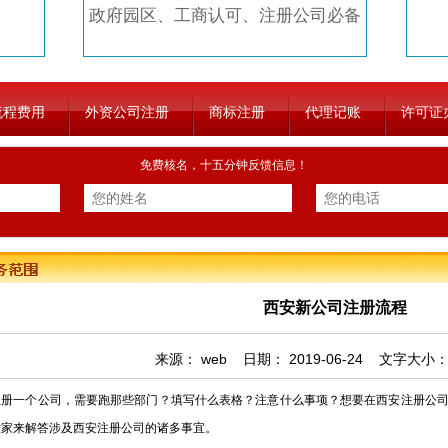
政府园区、工商认可、注册公司必备
流程费用
外资公司注册
商标注册
代理记账
许可证
免费核名，十五分钟反馈信息！
西安新公司注册流程
来源：
web
日期：
2019-06-24
文字大小
一个公司，需要跑那些部门？填写什么表格？注意什么事项？想要在西安注册公司
大家来解答涉及西安注册公司的诸多事宜。