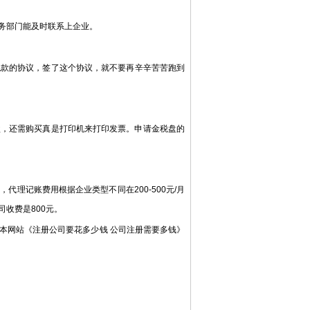
务部门能及时联系上企业。
款的协议，签了这个协议，就不要再辛辛苦苦跑到
，还需购买真是打印机来打印发票。申请金税盘的
记账费用根据企业类型不同在200-500元/月
收费是800元。
网站《注册公司要花多少钱 公司注册需要多钱》