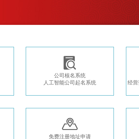
注册新公司 常用工具推荐

公司核名系统
人工智能公司起名系统
经营

免费注册地址申请