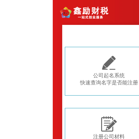

公司起名系统
快速查询名字是否能注册

注册公司材料