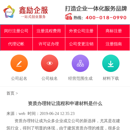
闵行注册公司
注册流程费用
外资公司注册
商标注册
代理记帐
许可证办理
公司变更注销
注册指南




公司起名
公司核名
经营范围生成
材料下载
首页
>
资质办理转让流程和申请材料是什么
来源：web 时间：2019-06-24 12:35:23
资质办理转让成为众多企业成立公司的新选择，尤其是在建
筑行业，得到了明显的体现，由于建筑资质办理的难度，很多企