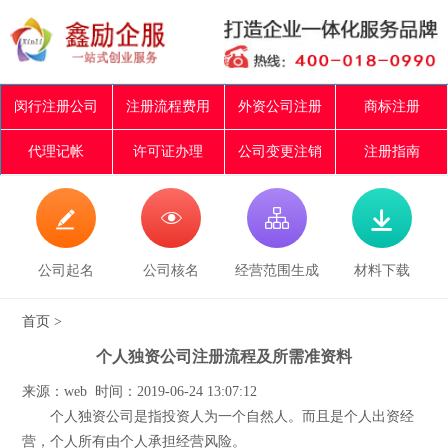
闵行注册公司
注册流程费用
外资公司注册
商标注册
代理记帐
许可证办理
公司变更注销
注册指南




公司起名
公司核名
经营范围生成
材料下载
首页
>
个人独资公司注册流程及所需准资料
来源：web 时间：2019-06-24 13:07:12
个人独资公司是指投资人为一个自然人。而且是个人出资经
营，个人所有由个人承担经营风险。